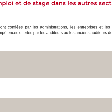
ploi et de stage dans les autres sec
nt confiées par les administrations, les entreprises et les
mpétences offertes par les auditeurs ou les anciens auditeurs d