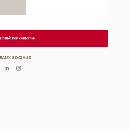
ibilité: non conforme
EAUX SOCIAUX