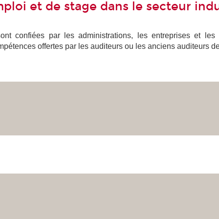
ploi et de stage dans le secteur indu
nt confiées par les administrations, les entreprises et les
mpétences offertes par les auditeurs ou les anciens auditeurs d