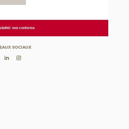
ibilité: non conforme
EAUX SOCIAUX