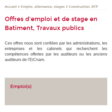
Emploi, alternance, stages
Construction, BTP
Accueil
Offres d'emploi et de stage en
Batiment, Travaux publics
Ces offres nous sont confiées par les administrations, les
entreprises et les cabinets qui recherchent les
compétences offertes par les auditeurs ou les anciens
auditeurs de l'EiCnam.
Emploi(s)