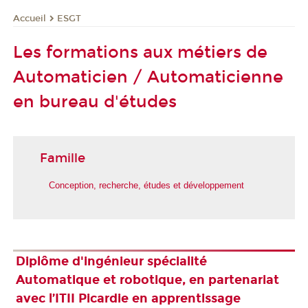
ESGT
Accueil
Les formations aux métiers de
Automaticien / Automaticienne
en bureau d'études
Famille
Conception, recherche, études et développement
Diplôme d'ingénieur spécialité
Automatique et robotique, en partenariat
avec l’ITII Picardie en apprentissage