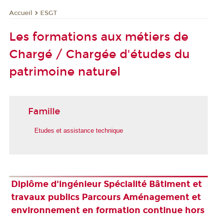
ESGT
Accueil
Les formations aux métiers de
Chargé / Chargée d'études du
patrimoine naturel
Famille
Etudes et assistance technique
Diplôme d'ingénieur Spécialité Bâtiment et
travaux publics Parcours Aménagement et
environnement en formation continue hors