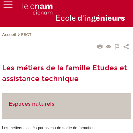
École
d'ing
énie
urs
ESGT
Accueil
Les métiers de la famille Etudes et
assistance technique
Espaces naturels
Les métiers classés par niveau de sortie de formation