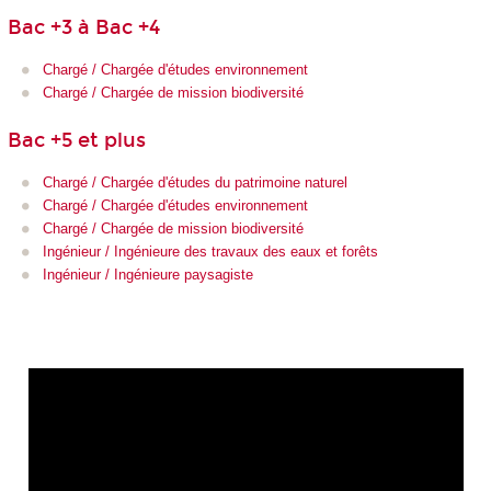
Bac +3 à Bac +4
Chargé / Chargée d'études environnement
Chargé / Chargée de mission biodiversité
Bac +5 et plus
Chargé / Chargée d'études du patrimoine naturel
Chargé / Chargée d'études environnement
Chargé / Chargée de mission biodiversité
Ingénieur / Ingénieure des travaux des eaux et forêts
Ingénieur / Ingénieure paysagiste