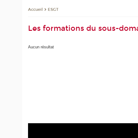
ESGT
Accueil
Les formations du sous-doma
Aucun résultat