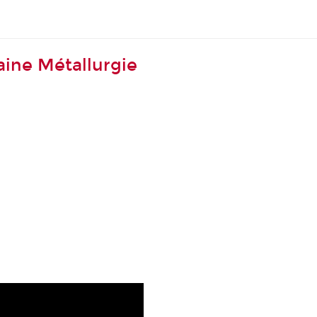
ine Métallurgie