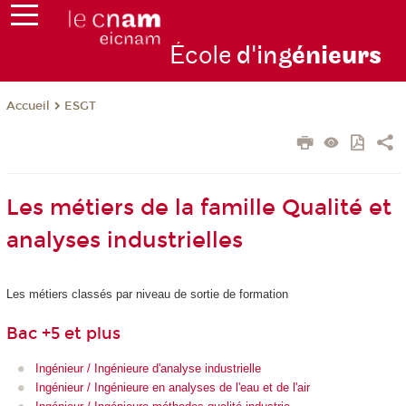
École
d'ing
énie
urs
ESGT
Accueil
Les métiers de la famille Qualité et
analyses industrielles
Les métiers classés par niveau de sortie de formation
Bac +5 et plus
Ingénieur / Ingénieure d'analyse industrielle
Ingénieur / Ingénieure en analyses de l'eau et de l'air