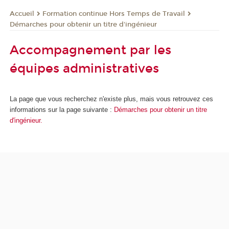
Formation continue Hors Temps de Travail
Accueil
Démarches pour obtenir un titre d'ingénieur
Accompagnement par les
équipes administratives
La page que vous recherchez n'existe plus, mais vous retrouvez ces
informations sur la page suivante :
Démarches pour obtenir un titre
d'ingénieur.