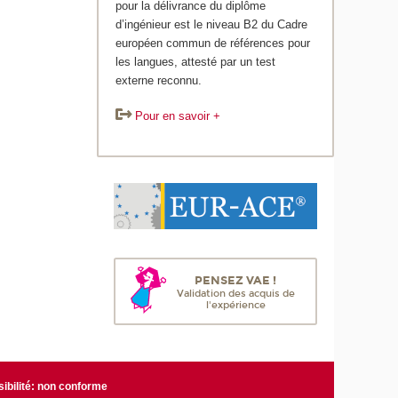
pour la délivrance du diplôme
d’ingénieur est le niveau B2 du Cadre
européen commun de références pour
les langues, attesté par un test
externe reconnu.
Pour en savoir +
PENSEZ VAE !
Validation des acquis de
l'expérience
ibilité: non conforme