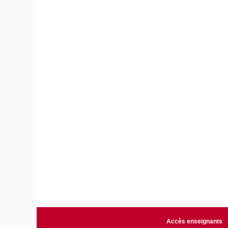
Accès enseignants