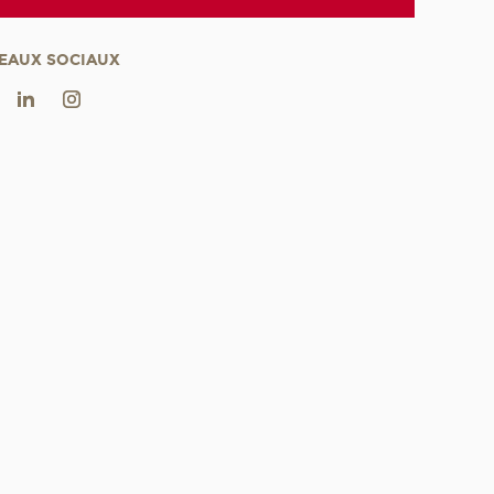
EAUX SOCIAUX