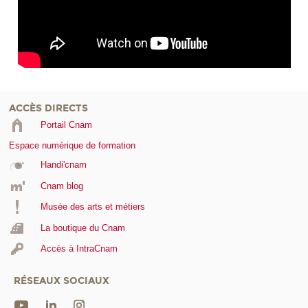
ACCÈS DIRECTS
Portail Cnam
Espace numérique de formation
Handi'cnam
Cnam blog
Musée des arts et métiers
La boutique du Cnam
Accès à IntraCnam
RÉSEAUX SOCIAUX