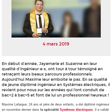
4 mars 2019
En début d’année, Jayamarie et Suzanne en leur
qualité d'ingénieur·e·s, ont tour à tour témoigné en
retraçant leurs beaux parcours professionnels.
Aujourd’hui Maxime leur emboite le pas. En sa qualité
de jeune diplômé ingénieur en Systèmes électriques, il
revient pour nous sur les années qui l’ont conduit de
bac+2 à bac+5 et font de lui un professionnel heureux !
Maxime Lafargue, 24 ans et père de deux enfants, a été diplômé ingénieur
en novembre dernier dans
la spécialité
Systèmes électriques
. Il a validé