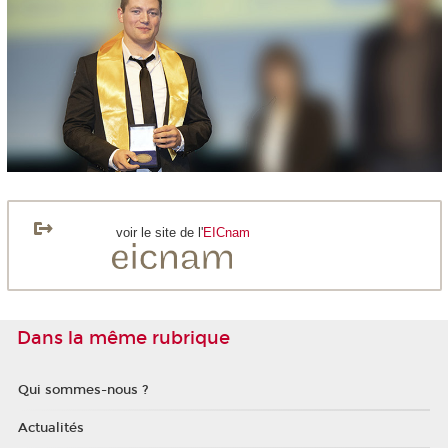
voir le site de l'
EICnam
Dans la même rubrique
Qui sommes-nous ?
Actualités