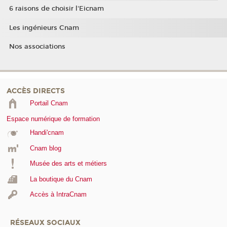
6 raisons de choisir l'Eicnam
Les ingénieurs Cnam
Nos associations
ACCÈS DIRECTS
Portail Cnam
Espace numérique de formation
Handi'cnam
Cnam blog
Musée des arts et métiers
La boutique du Cnam
Accès à IntraCnam
RÉSEAUX SOCIAUX