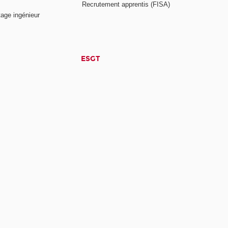
Recrutement apprentis (FISA)
age ingénieur
ESGT