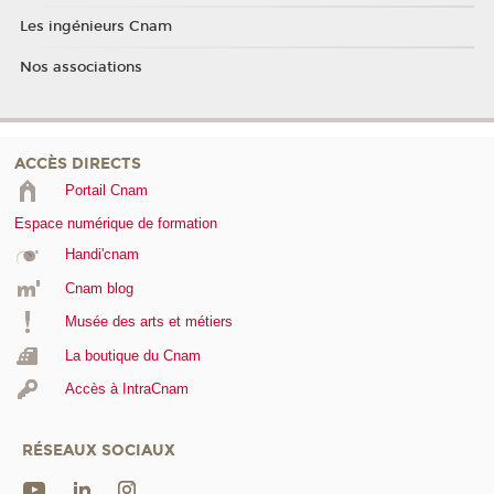
Les ingénieurs Cnam
Nos associations
ACCÈS DIRECTS
Portail Cnam
Espace numérique de formation
Handi'cnam
Cnam blog
Musée des arts et métiers
La boutique du Cnam
Accès à IntraCnam
RÉSEAUX SOCIAUX