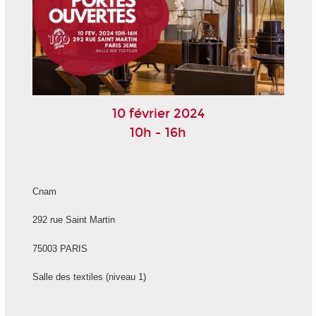
10 février 2024
10h - 16h
Cnam
292 rue Saint Martin
75003 PARIS
Salle des textiles (niveau 1)