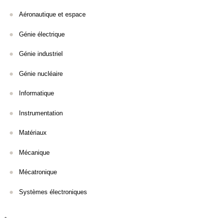
Aéronautique et espace
Génie électrique
Génie industriel
Génie nucléaire
Informatique
Instrumentation
Matériaux
Mécanique
Mécatronique
Systèmes électroniques