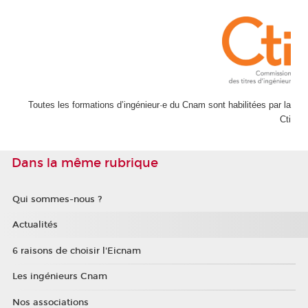
Toutes les formations d’ingénieur·e du Cnam sont habilitées par la
Cti
Dans la même rubrique
Qui sommes-nous ?
Actualités
6 raisons de choisir l'Eicnam
Les ingénieurs Cnam
Nos associations