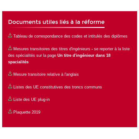
Documents utiles liés à la réforme
Tableau de correspondance des codes et intitulés des diplômes
Mesures transitoires des titres d'ingénieurs
-
se reporter à la liste
des spécialités sur la page
Un titre d'ingénieur dans 18
spacialités
Mesure transitoire relative à l'anglais
Listes des UE constitutives des troncs communs
Liste des UE plug-in
Plaquette 2019