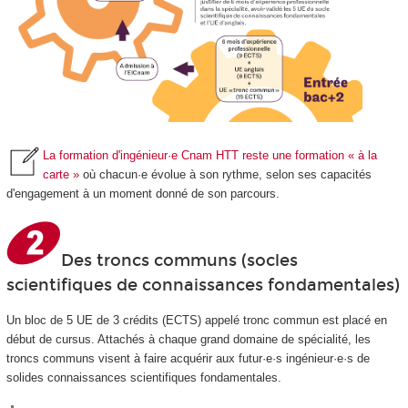
La formation d'ingénieur·e Cnam HTT reste une formation « à la
carte »
où chacun·e évolue à son rythme, selon ses capacités
d'engagement à un moment donné de son parcours.
Des troncs communs (socles
scientifiques de connaissances fondamentales)
Un bloc de 5 UE de 3 crédits (ECTS
) appelé tronc commun est placé en
début de cursus. Attachés à chaque grand domaine de spécialité, les
troncs communs visent à faire acquérir aux futur·e·s ingénieur·e·s de
solides connaissances scientifiques fondamentales.