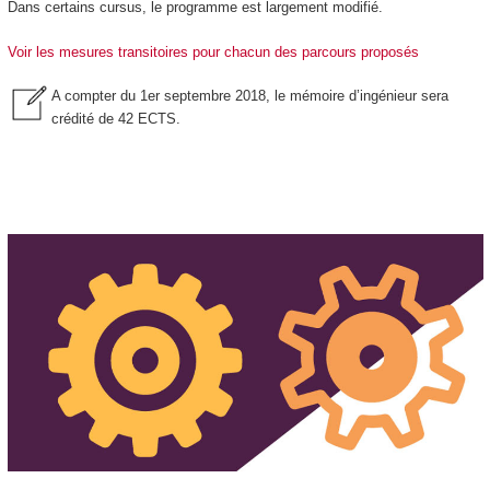
Dans certains cursus, le programme est largement modifié.
Voir les mesures transitoires pour chacun des parcours proposés
A compter du 1er septembre 2018, le mémoire d’ingénieur sera
crédité de 42 ECTS
.