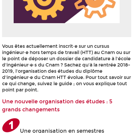
Vous êtes actuellement inscrit·e sur un cursus
ingénieur·e hors temps de travail (HTT
) au Cnam ou sur
le point de déposer un dossier de candidature à l'école
d'ingénieur·e·s du Cnam ? Sachez qu'à la rentrée 2018-
2019, l'organisation des études du diplôme
d'ingénieur·e du Cnam HTT
évolue. Pour tout savoir sur
ce qui change, suivez le guide ; on vous explique tout
point par point.
Une nouvelle organisation des études : 5
grands changements
Une organisation en semestres