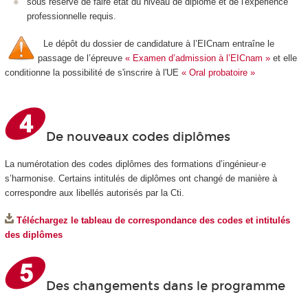
sous réserve de faire état du niveau de diplôme et de l'expérience
professionnelle requis.
Le dépôt du dossier de candidature à l’EICnam entraîne le
passage de l’épreuve
« Examen d’admission à l’EICnam »
et elle
conditionne la possibilité de s'inscrire à l'UE
« Oral probatoire »
De nouveaux codes diplômes
La numérotation des codes diplômes des formations d’ingénieur·e
s’harmonise. Certains intitulés de diplômes ont changé de manière à
correspondre aux libellés autorisés par la Cti.
Téléchargez le tableau de correspondance des codes et intitulés
des diplômes
Des changements dans le programme