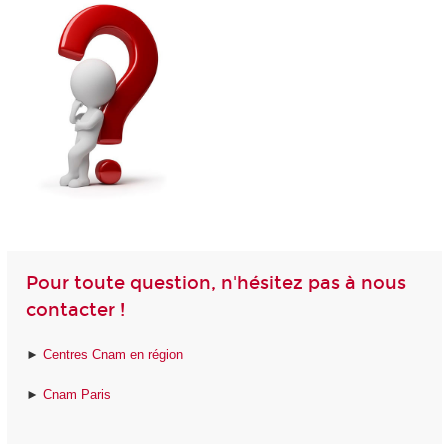
Pour toute question, n'hésitez pas à nous
contacter !
►
Centres Cnam en région
►
Cnam Paris