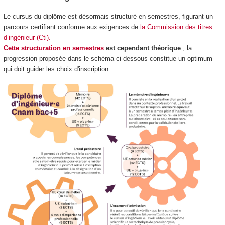
Le cursus du diplôme est désormais structuré en semestres, figurant un
parcours certifiant conforme aux exigences de
la Commission des titres
d’ingénieur (Cti).
Cette structuration en semestres
est cependant théorique
; la
progression proposée dans le schéma ci-dessous constitue un optimum
qui doit guider les choix d'inscription.