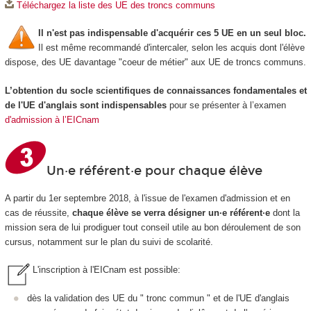
Téléchargez la liste des UE des troncs communs
Il n'est pas indispensable d'acquérir ces 5 UE en un seul bloc.
Il est même recommandé d'intercaler, selon les acquis dont l'élève
dispose, des UE davantage "coeur de métier" aux UE de troncs communs.
L’obtention du socle scientifiques de connaissances fondamentales et
de l'UE d'anglais sont indispensables
pour se présenter à l’examen
d'admission à l’EICnam
Un·e référent·e pour chaque élève
A partir du 1er septembre 2018, à l'issue de l'examen d'admission et en
cas de réussite,
chaque élève se verra désigner un·e référent·e
dont la
mission sera de lui prodiguer tout conseil utile au bon déroulement de son
cursus, notamment sur le plan du suivi de scolarité.
L'inscription à l'EICnam est possible:
dès la validation des UE du " tronc commun " et de l'UE d'anglais