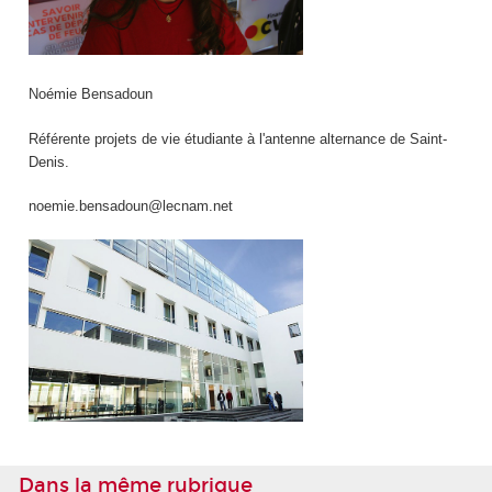
Noémie Bensadoun
Référente projets de vie étudiante à l'antenne alternance de Saint-
Denis.
noemie.bensadoun@lecnam.net
Dans la même rubrique