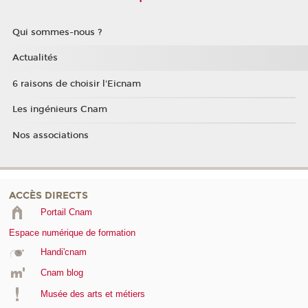
Qui sommes-nous ?
Actualités
6 raisons de choisir l'Eicnam
Les ingénieurs Cnam
Nos associations
ACCÈS DIRECTS
Portail Cnam
Espace numérique de formation
Handi'cnam
Cnam blog
Musée des arts et métiers