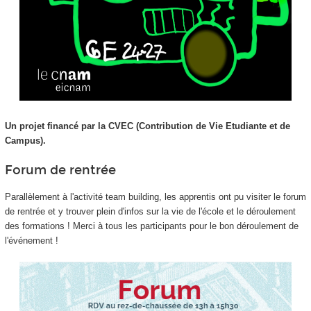
Un projet financé par la CVEC (Contribution de Vie Etudiante et de
Campus).
Forum de rentrée
Parallèlement à l'activité team building, les apprentis
ont pu visiter le forum
de rentrée et y trouver plein d'infos sur la vie de l'école et le déroulement
des formations ! Merci à tous les participants pour le bon déroulement de
l'événement !