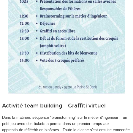
Activité team building - Graffiti virtuel
Dans la matinée, séquence "brainstorming" sur le métier d'ingénieur : un
petit jeu avec des tickets a permis dans un premier temps aux
apprentis
de réfléchir en binômes. Toute la classe s'est ensuite concertée