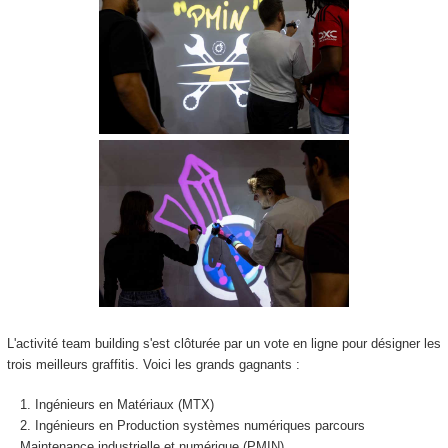
L'activité team building s'est clôturée par un vote en ligne pour désigner les
trois meilleurs graffitis. Voici les grands gagnants :
Ingénieurs en Matériaux (MTX)
Ingénieurs en Production systèmes numériques parcours
Maintenance industrielle et numérique (PMIN)