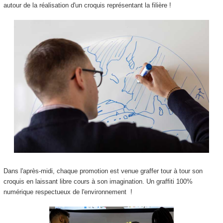
autour de la réalisation d'un croquis représentant la filière !
Dans l'après-midi, chaque promotion est venue graffer tour à tour son
croquis en laissant libre cours à son imagination. Un graffiti 100%
numérique respectueux de l'environnement !