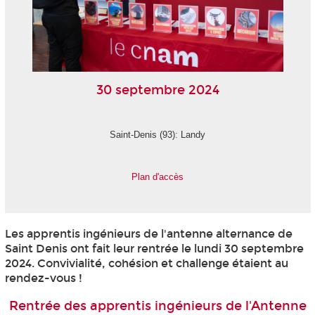
30 septembre 2024
Saint-Denis (93): Landy
Plan d'accès
Les apprentis
ingénieurs de l'antenne alternance
de
Saint Denis ont fait leur rentrée le lundi 30 septembre
2024. Convivialité, cohésion et challenge étaient au
rendez-vous !
Rentrée des apprentis ingénieurs de l'Antenne