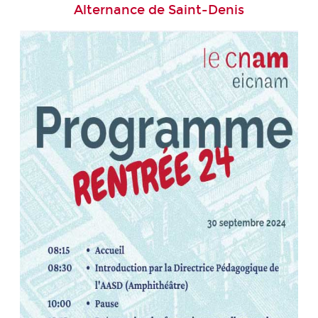
Alternance de Saint-Denis