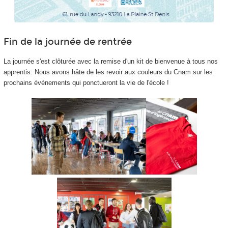
Fin de la journée de rentrée
La journée s'est clôturée avec la remise d'un kit de bienvenue à tous nos
apprentis
. Nous avons hâte de les revoir aux couleurs du Cnam sur les
prochains événements qui ponctueront la vie de l'école !