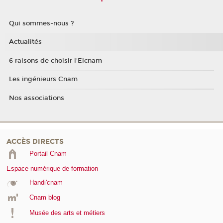
Qui sommes-nous ?
Actualités
6 raisons de choisir l'Eicnam
Les ingénieurs Cnam
Nos associations
ACCÈS DIRECTS
Portail Cnam
Espace numérique de formation
Handi'cnam
Cnam blog
Musée des arts et métiers