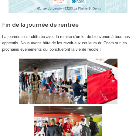
Fin de la journée de rentrée
La journée s'est clôturée avec la remise d'un kit de bienvenue à tous nos
apprentis
. Nous avons hâte de les revoir aux couleurs du Cnam sur les
prochains événements qui ponctueront la vie de l'école !