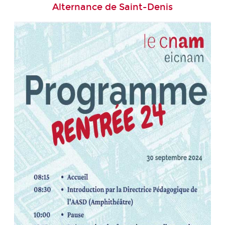
Alternance de Saint-Denis