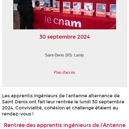
30 septembre 2024
Saint-Denis (93): Landy
Plan d'accès
Les apprentis
ingénieurs de l'antenne alternance
de
Saint Denis ont fait leur rentrée le lundi 30 septembre
2024. Convivialité, cohésion et challenge étaient au
rendez-vous !
Rentrée des apprentis ingénieurs de l'Antenne