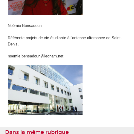
Noémie Bensadoun
Référente projets de vie étudiante à l'antenne alternance de Saint-
Denis.
noemie.bensadoun@lecnam.net
Dans la même rubrique