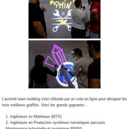
L'activité team building s'est clôturée par un vote en ligne pour désigner les
trois meilleurs graffitis. Voici les grands gagnants :
Ingénieurs en Matériaux (MTX)
Ingénieurs en Production systèmes numériques parcours
Maintenance industrielle et numérique (PMIN)