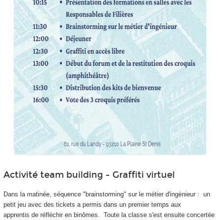
Activité team building - Graffiti virtuel
Dans la matinée, séquence "brainstorming" sur le métier d'ingénieur : un
petit jeu avec des tickets a permis dans un premier temps aux
apprentis
de réfléchir en binômes. Toute la classe s'est ensuite concertée