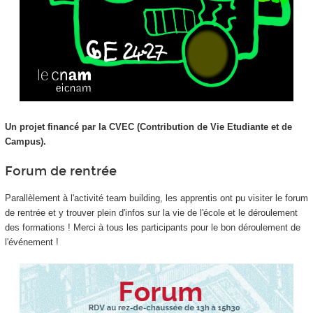
Un projet financé par la CVEC (Contribution de Vie Etudiante et de
Campus).
Forum de rentrée
Parallèlement à l'activité team building, les apprentis
ont pu visiter le forum
de rentrée et y trouver plein d'infos sur la vie de l'école et le déroulement
des formations ! Merci à tous les participants pour le bon déroulement de
l'événement !