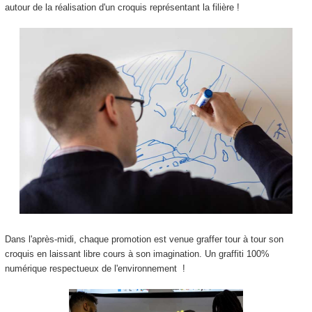
autour de la réalisation d'un croquis représentant la filière !
Dans l'après-midi, chaque promotion est venue graffer tour à tour son
croquis en laissant libre cours à son imagination. Un graffiti 100%
numérique respectueux de l'environnement !