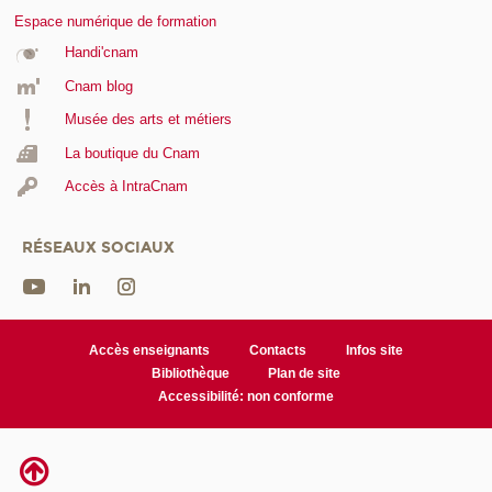
Espace numérique de formation
Handi'cnam
Cnam blog
Musée des arts et métiers
La boutique du Cnam
Accès à IntraCnam
RÉSEAUX SOCIAUX
Accès enseignants
Contacts
Infos site
Bibliothèque
Plan de site
Accessibilité: non conforme