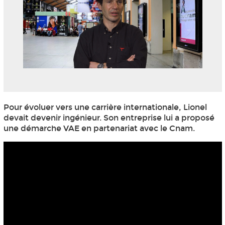
Pour évoluer vers une carrière internationale, Lionel
devait devenir ingénieur. Son entreprise lui a proposé
une démarche VAE
en partenariat avec le Cnam.