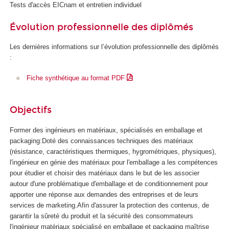
Tests d'accès EICnam et entretien individuel
Évolution professionnelle des diplômés
Les dernières informations sur l’évolution professionnelle des diplômés
:
Fiche synthétique au format PDF
Objectifs
Former des ingénieurs en matériaux, spécialisés en emballage et
packaging:Doté des connaissances techniques des matériaux
(résistance, caractéristiques thermiques, hygrométriques, physiques),
l'ingénieur en génie des matériaux pour l'emballage a les compétences
pour étudier et choisir des matériaux dans le but de les associer
autour d'une problématique d'emballage et de conditionnement pour
apporter une réponse aux demandes des entreprises et de leurs
services de marketing.Afin d'assurer la protection des contenus, de
garantir la sûreté du produit et la sécurité des consommateurs
l'ingénieur matériaux spécialisé en emballage et packaging maîtrise