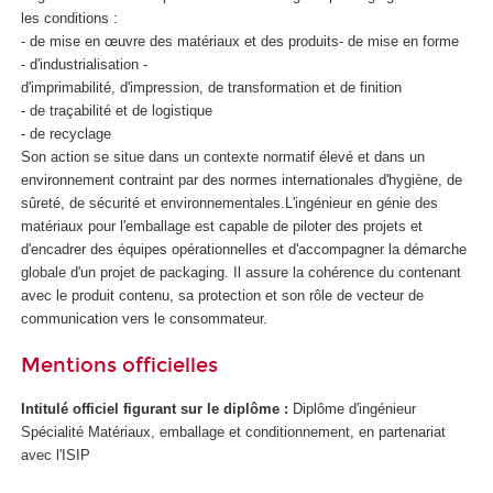
les conditions :
- de mise en œuvre des matériaux et des produits- de mise en forme
- d'industrialisation -
d'imprimabilité, d'impression, de transformation et de finition
- de traçabilité et de logistique
- de recyclage
Son action se situe dans un contexte normatif élevé et dans un
environnement contraint par des normes internationales d'hygiène, de
sûreté, de sécurité et environnementales.L'ingénieur en génie des
matériaux pour l'emballage est capable de piloter des projets et
d'encadrer des équipes opérationnelles et d'accompagner la démarche
globale d'un projet de packaging. Il assure la cohérence du contenant
avec le produit contenu, sa protection et son rôle de vecteur de
communication vers le consommateur.
Mentions officielles
Intitulé officiel figurant sur le diplôme :
Diplôme d'ingénieur
Spécialité Matériaux, emballage et conditionnement, en partenariat
avec l'ISIP