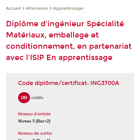
Alternance
Apprentissage
Accueil
Diplôme d'ingénieur Spécialité
Matériaux, emballage et
conditionnement, en partenariat
avec l'ISIP En apprentissage
Code diplôme/certificat: ING3700A
180
crédits
Niveau d'entrée
Niveau 5
(Bac+2)
Niveau de sortie