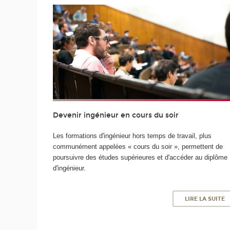
Devenir ingénieur en cours du soir
Les formations d'ingénieur hors temps de travail, plus
communément appelées « cours du soir », permettent de
poursuivre des études supérieures et d'accéder au diplôme
d'ingénieur.
LIRE LA SUITE