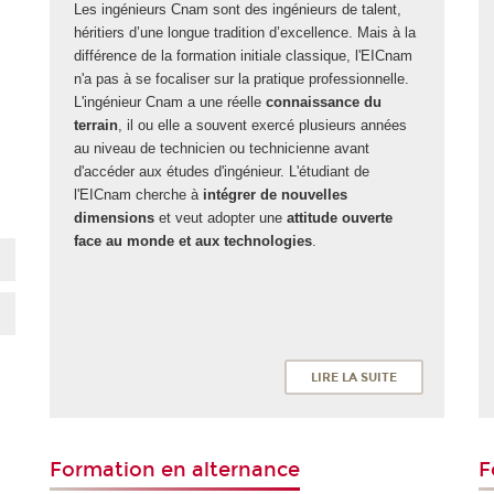
Les ingénieurs Cnam sont des ingénieurs de talent,
héritiers d’une longue tradition d’excellence. Mais à la
différence de la formation initiale classique, l'EICnam
n'a pas à se focaliser sur la pratique professionnelle.
L'ingénieur Cnam a une réelle
connaissance du
terrain
, il ou elle a souvent exercé plusieurs années
au niveau de technicien ou technicienne avant
d'accéder aux études d'ingénieur. L'étudiant de
l'EICnam cherche à
intégrer de nouvelles
dimensions
et veut adopter une
attitude ouverte
face au monde et aux technologies
.
LIRE LA SUITE
Formation en alternance
F