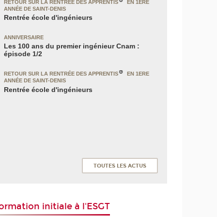
RETOUR SUR LA RENTRÉE DES APPRENTIS
EN 1ERE
ANNÉE DE SAINT-DENIS
Rentrée école d'ingénieurs
ANNIVERSAIRE
Les 100 ans du premier ingénieur Cnam :
épisode 1/2
RETOUR SUR LA RENTRÉE DES APPRENTIS
EN 1ERE
ANNÉE DE SAINT-DENIS
Rentrée école d'ingénieurs
TOUTES LES ACTUS
ormation initiale à l'ESGT