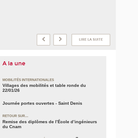
LIRE LA SUITE
A la une
MOBILITÉS INTERNATIONALES
Villages des mobilités et table ronde du
22/01/26
Journée portes ouvertes - Saint Denis
RETOUR SUR…
Remise des diplômes de l’École d’ingénieurs
du Cnam