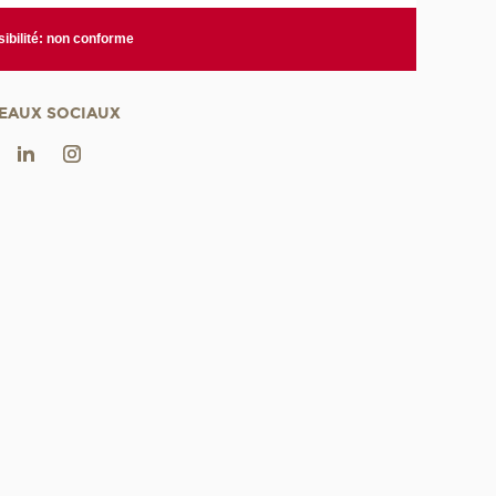
ibilité: non conforme
EAUX SOCIAUX