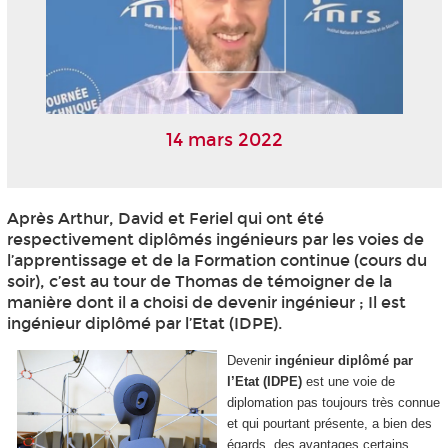
14 mars 2022
Après Arthur, David et Feriel qui ont été
respectivement diplômés ingénieurs par les voies de
l’apprentissage et de la Formation continue (cours du
soir), c’est au tour de Thomas de témoigner de la
manière dont il a choisi de devenir ingénieur ; Il est
ingénieur diplômé par l’Etat (IDPE).
Devenir
ingénieur diplômé par
l’Etat (IDPE)
est une voie de
diplomation pas toujours très connue
et qui pourtant présente, a bien des
égards, des avantages certains