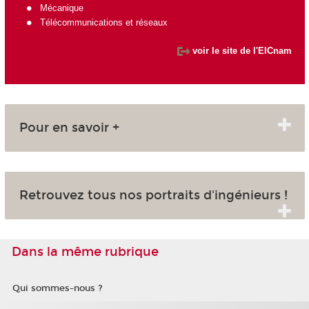
Mécanique
Télécommunications et réseaux
voir le site de l'EICnam
Pour en savoir +
Retrouvez tous nos portraits d'ingénieurs !
Dans la même rubrique
Qui sommes-nous ?