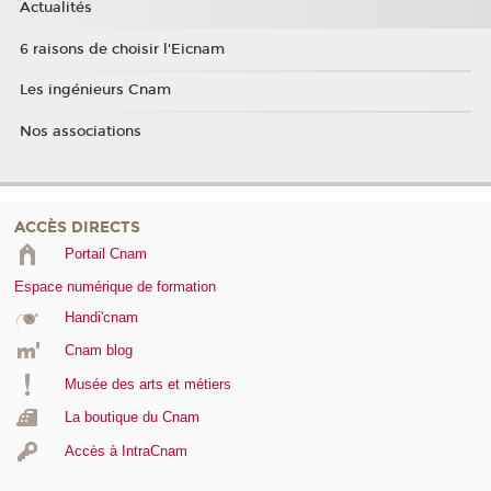
Actualités
6 raisons de choisir l'Eicnam
Les ingénieurs Cnam
Nos associations
ACCÈS DIRECTS
Portail Cnam
Espace numérique de formation
Handi'cnam
Cnam blog
Musée des arts et métiers
La boutique du Cnam
Accès à IntraCnam