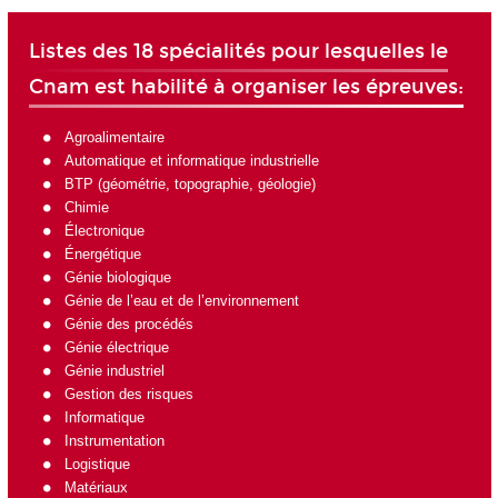
Listes des 18 spécialités pour lesquelles le
Cnam est habilité à organiser les épreuves:
Agroalimentaire
Automatique et informatique industrielle
BTP (géométrie, topographie, géologie)
Chimie
Électronique
Énergétique
Génie biologique
Génie de l’eau et de l’environnement
Génie des procédés
Génie électrique
Génie industriel
Gestion des risques
Informatique
Instrumentation
Logistique
Matériaux