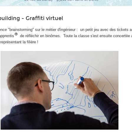
uilding - Graffiti virtuel
ce "brainstorming" sur le métier d'ingénieur : un petit jeu avec des tickets 
pprentis
de réfléchir en binômes. Toute la classe s'est ensuite concertée 
représentant la filière !