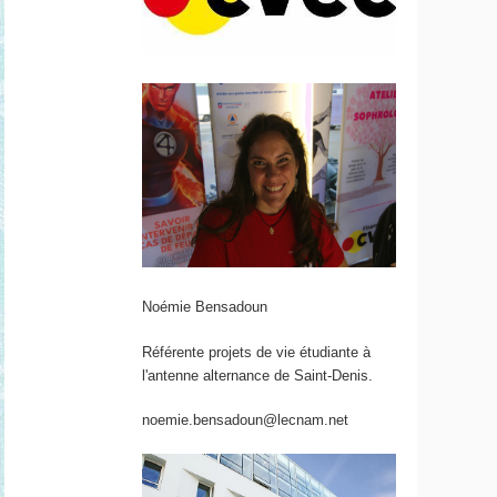
Noémie Bensadoun
Référente projets de vie étudiante à
l'antenne alternance de Saint-Denis.
noemie.bensadoun@lecnam.net