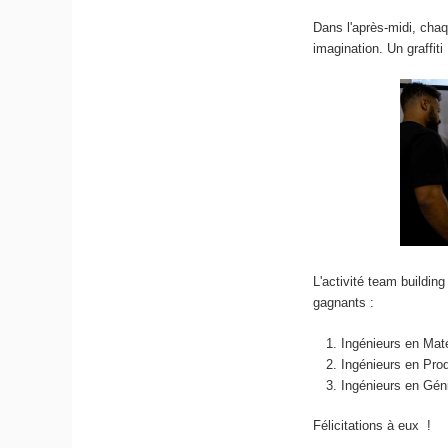
Dans l'après-midi, chaq
imagination. Un graffi
L'activité team building
gagnants :
Ingénieurs en Mat
Ingénieurs en Pro
Ingénieurs en Gén
Félicitations à eux !