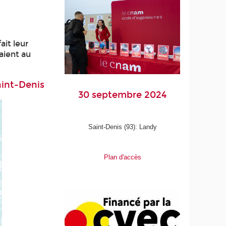
ait leur
aient au
aint-Denis
30 septembre 2024
Saint-Denis (93): Landy
Plan d'accès