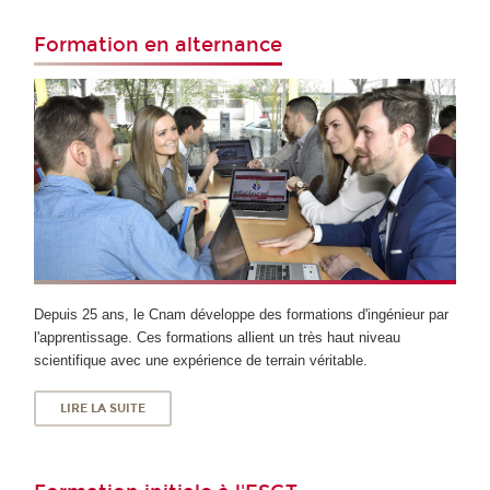
Formation en alternance
Depuis 25 ans, le Cnam développe des formations d'ingénieur par
l'apprentissage. Ces formations allient un très haut niveau
scientifique avec une expérience de terrain véritable.
LIRE LA SUITE