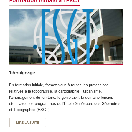
Formation initiale à l'ESGT
Témoignage
En formation initiale, formez-vous à toutes les professions
relatives à la topographie, la cartographie, l'urbanisme,
l'aménagement du territoire, le génie civil, le domaine foncier,
etc... avec les programmes de l'École Supérieure des Géomètres
et Topographes (ESGT).
LIRE LA SUITE