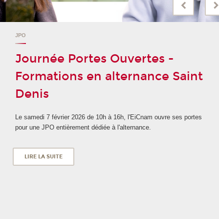
JPO
Journée Portes Ouvertes -
Formations en alternance Saint
Denis
Le samedi 7 février 2026 de 10h à 16h, l'EiCnam ouvre ses portes
pour une JPO entièrement dédiée à l'alternance.
LIRE LA SUITE