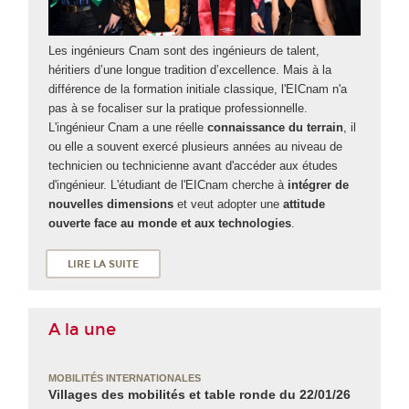
Les ingénieurs Cnam sont des ingénieurs de talent,
héritiers d’une longue tradition d’excellence. Mais à la
différence de la formation initiale classique, l'EICnam n'a
pas à se focaliser sur la pratique professionnelle.
L'ingénieur Cnam a une réelle
connaissance du terrain
, il
ou elle a souvent exercé plusieurs années au niveau de
technicien ou technicienne avant d'accéder aux études
d'ingénieur. L'étudiant de l'EICnam cherche à
intégrer de
nouvelles dimensions
et veut adopter une
attitude
ouverte face au monde et aux technologies
.
LIRE LA SUITE
A la une
MOBILITÉS INTERNATIONALES
Villages des mobilités et table ronde du 22/01/26