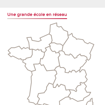
Une grande école en réseau