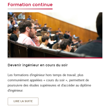
Formation continue
Devenir ingénieur en cours du soir
Les formations d'ingénieur hors temps de travail, plus
communément appelées « cours du soir », permettent de
poursuivre des études supérieures et d'accéder au diplôme
d'ingénieur.
LIRE LA SUITE