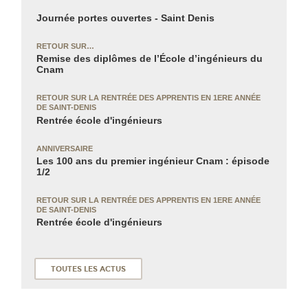
Journée portes ouvertes - Saint Denis
RETOUR SUR…
Remise des diplômes de l’École d’ingénieurs du
Cnam
RETOUR SUR LA RENTRÉE DES APPRENTIS
EN 1ERE ANNÉE
DE SAINT-DENIS
Rentrée école d'ingénieurs
ANNIVERSAIRE
Les 100 ans du premier ingénieur Cnam : épisode
1/2
RETOUR SUR LA RENTRÉE DES APPRENTIS
EN 1ERE ANNÉE
DE SAINT-DENIS
Rentrée école d'ingénieurs
TOUTES LES ACTUS