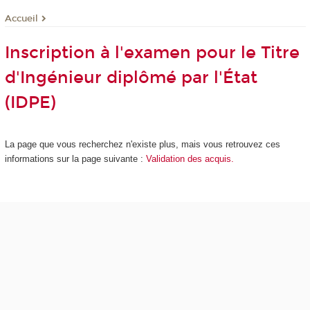
Accueil
Inscription à l'examen pour le Titre
d'Ingénieur diplômé par l'État
(IDPE)
La page que vous recherchez n'existe plus, mais vous retrouvez ces
informations sur la page suivante :
Validation des acquis.