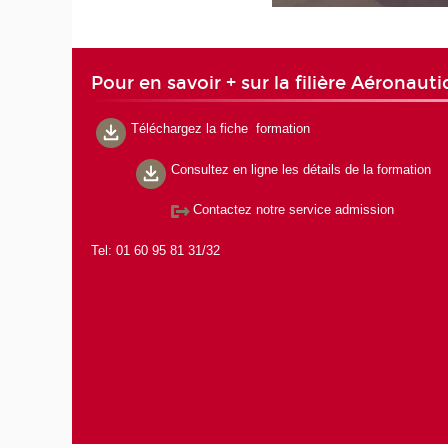
Pour en savoir + sur la filière Aéronau
Téléchargez la fiche formation
Consultez en ligne les détails de la formation
Contactez notre service admission
Tel: 01 60 95 81 31/32