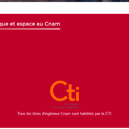
tique et espace au Cnam
Tous les titres d'ingénieur Cnam sont habilités par la CTI