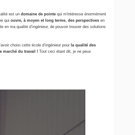
ialité est un
domaine de pointe
qui m'intéresse énormément
ne qui
ouvre, à moyen et long terme, des perspectives
en
e en ma qualité d’ingénieur, de pouvoir trouver des solutions
d’avoir choisi cette école d’ingénieur pour
la qualité des
e marché du travail !
Tout ceci étant dit, je ne peux