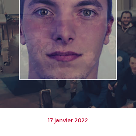
17 janvier 2022