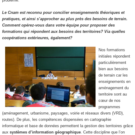
problème.
Le Cnam est reconnu pour concilier enseignements théoriques et
pratiques, et ainsi s’approcher au plus près des besoins de terrain.
Comment opérez-vous dans votre équipe pour proposer des
formations qui répondent aux besoins des territoires? Via quelles
coopérations extérieures, également?
Nos formations
initiales répondent
particulièrement
bien aux besoins
de terrain car les
enseignements en
aménagement du
territoire sont au
cœur de nos
programmes
(aménagement, urbanisme, paysages, voirie et réseaux divers (VRD),
routes). De plus, les compétences dispensées en cartographie
informatique et base de données permettent la gestion des territoires grâce
aux
systèmes d’information géographique
. Cette discipline que l’on