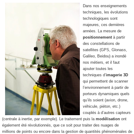
Dans nos enseignements
techniques, les évolutions
technologiques sont
majeures, ces dernières
années. La mesure de
positionnement
à partir
des constellations de
satellites (GPS, Glonass,
Galileo, Beidou) a inondé
nos métiers, et il faut
ajouter toutes les
techniques d’
imagerie 3D
qui permettent de scanner
l’environnement à partir de
porteurs dynamiques quels
qu’ils soient (avion, drone,
véhicule, piéton, etc.)
couplés à d’autres capteurs
(centrale à inertie, par exemple). Le traitement puis la
modélisation
ont
également été révolutionnés, que ce soit pour traiter des nuages de
millions de points ou encore dans la gestion de quantités phénoménales de