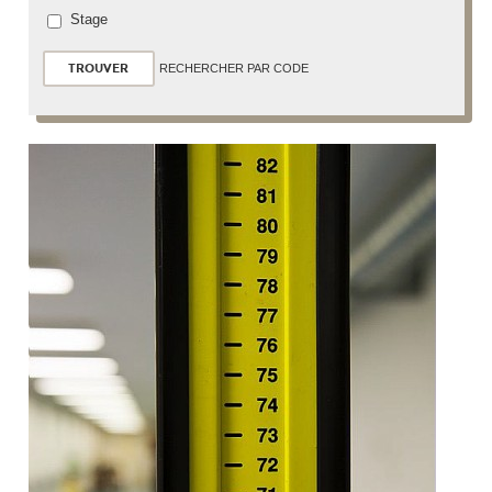
Stage
RECHERCHER PAR CODE