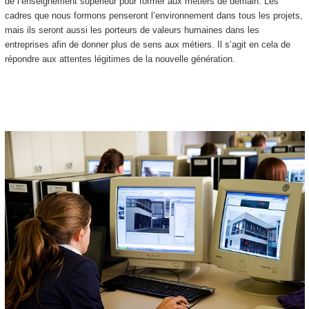
de l’enseignement supérieur pour former aux métiers de demain. Les
cadres que nous formons penseront l’environnement dans tous les projets,
mais ils seront aussi les porteurs de valeurs humaines dans les
entreprises afin de donner plus de sens aux métiers. Il s’agit en cela de
répondre aux attentes légitimes de la nouvelle génération.