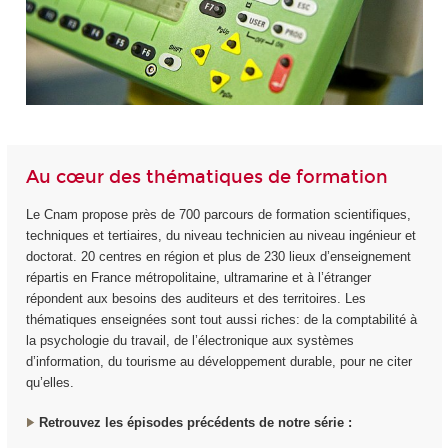
Au cœur des thématiques de formation
Le Cnam propose près de 700 parcours de formation scientifiques,
techniques et tertiaires, du niveau technicien au niveau ingénieur et
doctorat. 20 centres en région et plus de 230 lieux d’enseignement
répartis en France métropolitaine, ultramarine et à l’étranger
répondent aux besoins des auditeurs et des territoires. Les
thématiques enseignées sont tout aussi riches: de la comptabilité à
la psychologie du travail, de l’électronique aux systèmes
d’information, du tourisme au développement durable, pour ne citer
qu’elles.
Retrouvez les épisodes précédents de notre série :