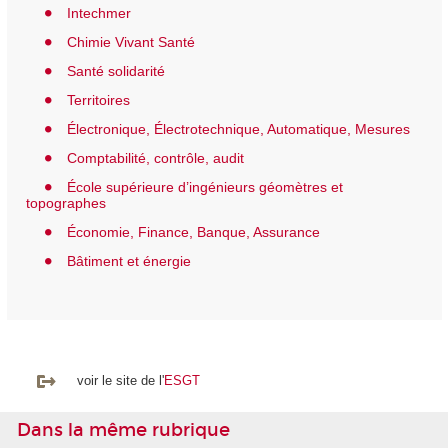
Intechmer
Chimie Vivant Santé
Santé solidarité
Territoires
Électronique, Électrotechnique, Automatique, Mesures
Comptabilité, contrôle, audit
École supérieure d’ingénieurs géomètres et
topographes
Économie, Finance, Banque, Assurance
Bâtiment et énergie
voir le site de l'
ESGT
Dans la même rubrique