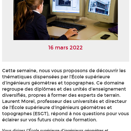
16 mars 2022
Cette semaine, nous vous proposons de découvrir les
thématiques dispensées par l’École supérieure
d’ingénieurs géomètres et topographes. Ce domaine
regroupe des diplômes et des unités d’enseignement
diversifiés, propres à former des experts de terrain.
Laurent Morel, professeur des universités et directeur
de l’École supérieure d’ingénieurs géomètres et
topographes (ESGT), répond à nos questions pour vous
éclairer sur vos futurs choix de formation.
Vous dirigez l’École supérieure d’ingénieurs géomètres et