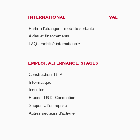
INTERNATIONAL
VAE
Partir à l'étranger – mobilité sortante
Aides et financements
FAQ - mobilité internationale
EMPLOI, ALTERNANCE, STAGES
Construction, BTP
Informatique
Industrie
Etudes, R&D, Conception
Support à l'entreprise
Autres secteurs d'activité