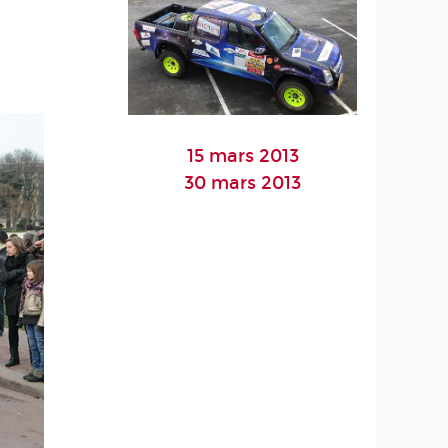
15 mars 2013
30 mars 2013