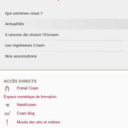
Qui sommes-nous ?
Actualités
6 raisons de choisir l'Eicnam
Les ingénieurs Cnam
Nos associations
ACCÈS DIRECTS
Portail Cnam
Espace numérique de formation
Handi'cnam
Cnam blog
Musée des arts et métiers