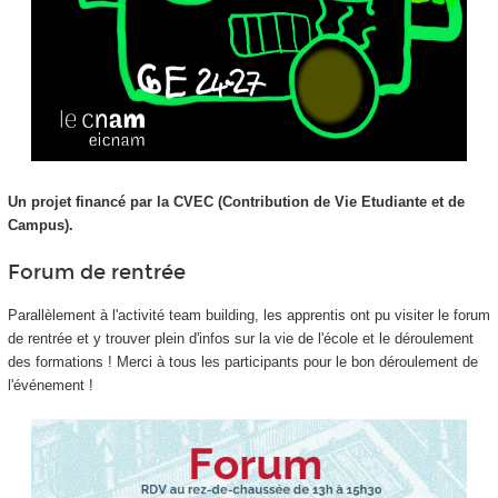
Un projet financé par la CVEC (Contribution de Vie Etudiante et de
Campus).
Forum de rentrée
Parallèlement à l'activité team building, les apprentis
ont pu visiter le forum
de rentrée et y trouver plein d'infos sur la vie de l'école et le déroulement
des formations ! Merci à tous les participants pour le bon déroulement de
l'événement !