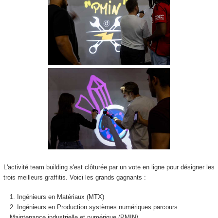
L'activité team building s'est clôturée par un vote en ligne pour désigner les
trois meilleurs graffitis. Voici les grands gagnants :
Ingénieurs en Matériaux (MTX)
Ingénieurs en Production systèmes numériques parcours
Maintenance industrielle et numérique (PMIN)