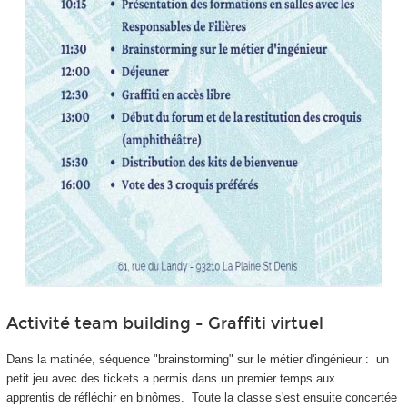
Activité team building - Graffiti virtuel
Dans la matinée, séquence "brainstorming" sur le métier d'ingénieur : un
petit jeu avec des tickets a permis dans un premier temps aux
apprentis
de réfléchir en binômes. Toute la classe s'est ensuite concertée