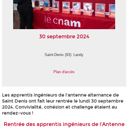
30 septembre 2024
Saint-Denis (93): Landy
Plan d'accès
Les apprentis
ingénieurs de l'antenne alternance
de
Saint Denis ont fait leur rentrée le lundi 30 septembre
2024. Convivialité, cohésion et challenge étaient au
rendez-vous !
Rentrée des apprentis ingénieurs de l'Antenne