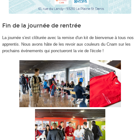
Fin de la journée de rentrée
La journée s'est clôturée avec la remise d'un kit de bienvenue à tous nos
apprentis
. Nous avons hâte de les revoir aux couleurs du Cnam sur les
prochains événements qui ponctueront la vie de l'école !