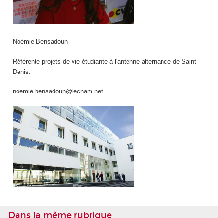
Noémie Bensadoun
Référente projets de vie étudiante à l'antenne alternance de Saint-
Denis.
noemie.bensadoun@lecnam.net
Dans la même rubrique