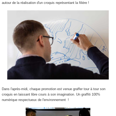
autour de la réalisation d'un croquis représentant la filière !
Dans l'après-midi, chaque promotion est venue graffer tour à tour son
croquis en laissant libre cours à son imagination. Un graffiti 100%
numérique respectueux de l'environnement !