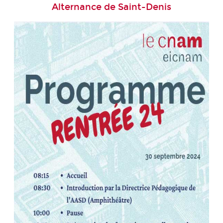
Alternance de Saint-Denis