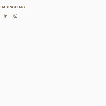
EAUX SOCIAUX