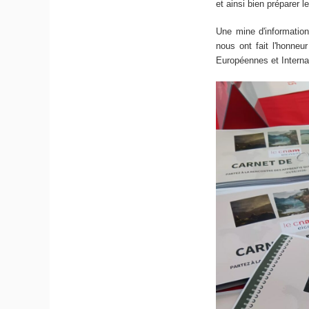
et ainsi bien préparer le
Une mine d'information
nous ont fait l'honne
Européennes et Interna