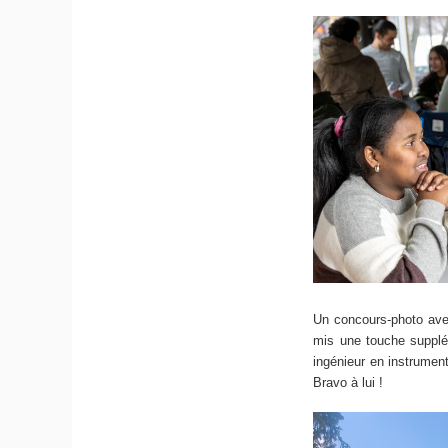
Un concours-photo avec
mis une touche supplé
ingénieur en instrumen
Bravo à lui !