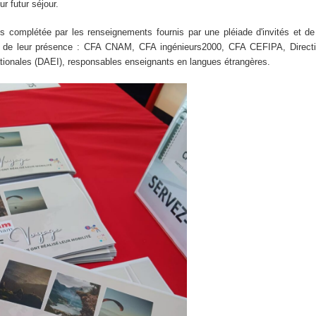
ur futur séjour.
s complétée par les renseignements fournis par une pléiade d'invités et de
ur de leur présence : CFA CNAM, CFA ingénieurs2000, CFA CEFIPA, Directi
tionales (DAEI), responsables enseignants en langues étrangères.