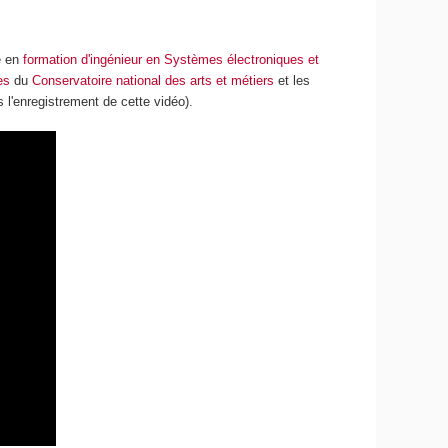
e en
formation d'ingénieur en Systèmes électroniques et
es
du
Conservatoire national des arts et métiers
et les
 l'enregistrement de cette vidéo).