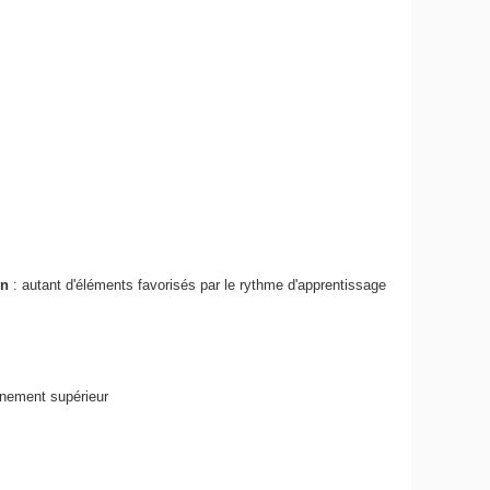
on
: autant d'éléments favorisés par le rythme d'apprentissage
gnement supérieur