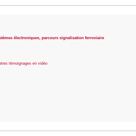
stèmes électroniques, parcours signalisation ferroviaire
autres témoignages en vidéo