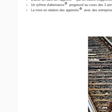
Un rythme d'alternance
progressif au cours des 3 an
La mise en relation des apprentis
avec des entreprise