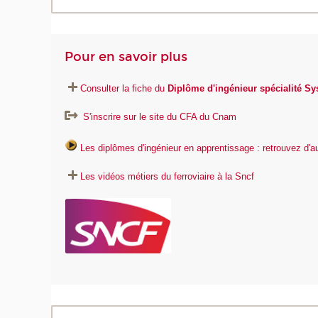
Pour en savoir plus
Consulter la fiche du
Diplôme d'ingénieur spécialité Sy
S'inscrire sur le site du CFA du Cnam
Les diplômes d'ingénieur en apprentissage : retrouvez d'
Les vidéos métiers du ferroviaire à la Sncf