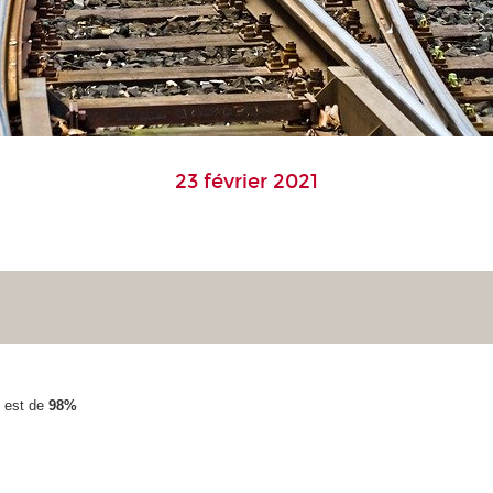
23 février 2021
n est de
98%