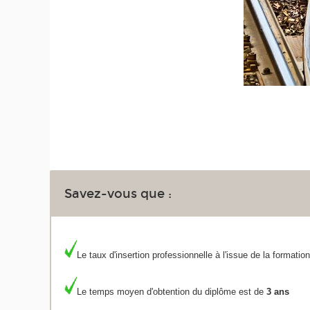
Savez-vous que :
Le taux d'insertion professionnelle à l'issue de la formatio
Le temps moyen d'obtention du diplôme est de
3 ans