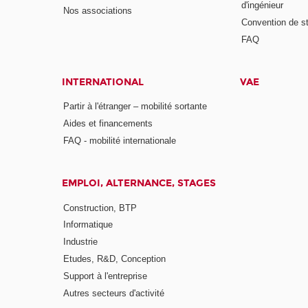
d'ingénieur
Nos associations
Convention de st
FAQ
INTERNATIONAL
VAE
Partir à l'étranger – mobilité sortante
Aides et financements
FAQ - mobilité internationale
EMPLOI, ALTERNANCE, STAGES
Construction, BTP
Informatique
Industrie
Etudes, R&D, Conception
Support à l'entreprise
Autres secteurs d'activité