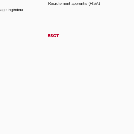
Recrutement apprentis (FISA)
age ingénieur
ESGT