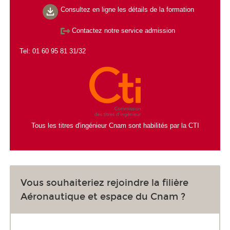
Consultez en ligne les détails de la formation
Contactez notre service admission
Tel: 01 60 95 81 31/32
Tous les titres d'ingénieur Cnam sont habilités par la CTI
Vous souhaiteriez rejoindre la filière
Aéronautique et espace du Cnam ?