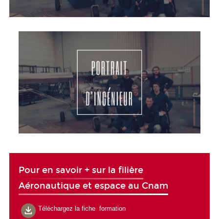
Pour en savoir + sur la filière
Aéronautique et espace au Cnam
Téléchargez la fiche formation