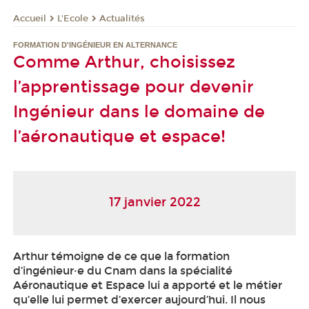
L'Ecole
Actualités
Accueil
FORMATION D'INGÉNIEUR EN ALTERNANCE
Comme Arthur, choisissez
l’apprentissage pour devenir
Ingénieur dans le domaine de
l’aéronautique et espace!
17 janvier 2022
Arthur témoigne de ce que la formation
d’ingénieur·e du Cnam dans la spécialité
Aéronautique et Espace lui a apporté et le métier
qu’elle lui permet d’exercer aujourd’hui. Il nous