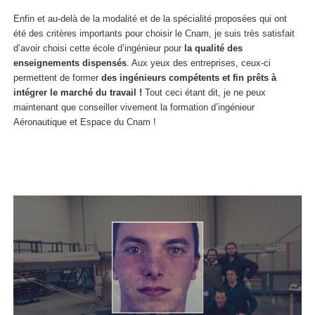
Enfin et au-delà de la modalité et de la spécialité proposées qui ont
été des critères importants pour choisir le Cnam, je suis très satisfait
d’avoir choisi cette école d’ingénieur pour
la qualité des
enseignements dispensés
. Aux yeux des entreprises, ceux-ci
permettent de former
des ingénieurs compétents et fin prêts à
intégrer le marché du travail !
Tout ceci étant dit, je ne peux
maintenant que conseiller vivement la formation d’ingénieur
Aéronautique et Espace du Cnam !