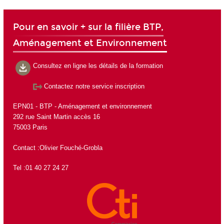
Pour en savoir + sur la filière BTP,
Aménagement et Environnement
Consultez en ligne les détails de la formation
Contactez notre service inscription
EPN01 - BTP - Aménagement et environnement
292 rue Saint Martin accès 16
75003 Paris
Contact :Olivier Fouché-Grobla
Tel :01 40 27 24 27