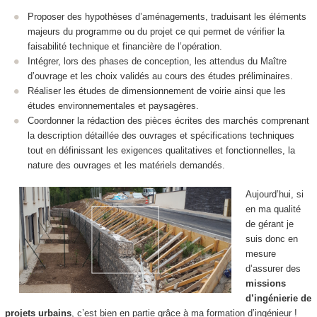
Proposer des hypothèses d’aménagements, traduisant les éléments
majeurs du programme ou du projet ce qui permet de vérifier la
faisabilité technique et financière de l’opération.
Intégrer, lors des phases de conception, les attendus du Maître
d’ouvrage et les choix validés au cours des études préliminaires.
Réaliser les études de dimensionnement de voirie ainsi que les
études environnementales et paysagères.
Coordonner la rédaction des pièces écrites des marchés comprenant
la description détaillée des ouvrages et spécifications techniques
tout en définissant les exigences qualitatives et fonctionnelles, la
nature des ouvrages et les matériels demandés.
Aujourd’hui, si
en ma qualité
de gérant je
suis donc en
mesure
d’assurer des
missions
d’ingénierie de
projets urbains
, c’est bien en partie grâce à ma formation d’ingénieur !