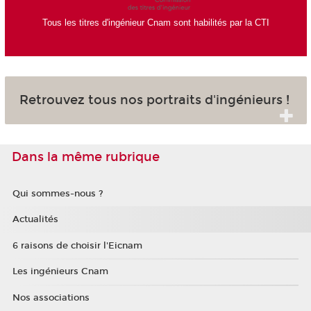
Tous les titres d'ingénieur Cnam sont habilités par la CTI
Retrouvez tous nos portraits d'ingénieurs !
Dans la même rubrique
Qui sommes-nous ?
Actualités
6 raisons de choisir l'Eicnam
Les ingénieurs Cnam
Nos associations