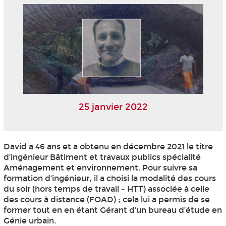
25 janvier 2022
David a 46 ans et a obtenu en décembre 2021 le titre
d’ingénieur Bâtiment et travaux publics spécialité
Aménagement et environnement. Pour suivre sa
formation d’ingénieur, il a choisi la modalité des cours
du soir (hors temps de travail - HTT
) associée à celle
des cours à distance (FOAD
) ; cela lui a permis de se
former tout en en étant Gérant d’un bureau d’étude en
Génie urbain.