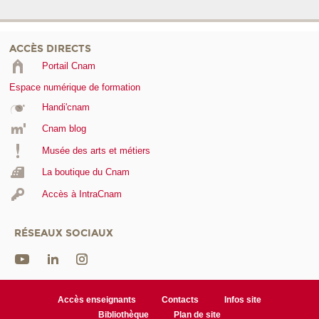
ACCÈS DIRECTS
Portail Cnam
Espace numérique de formation
Handi'cnam
Cnam blog
Musée des arts et métiers
La boutique du Cnam
Accès à IntraCnam
RÉSEAUX SOCIAUX
Accès enseignants
Contacts
Infos site
Bibliothèque
Plan de site