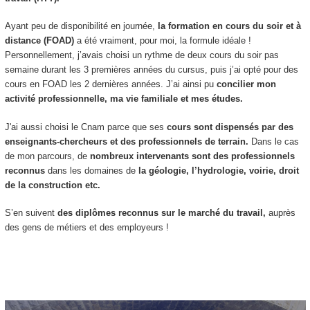
Ayant peu de disponibilité en journée,
la formation en cours du soir et à
distance (FOAD
)
a été vraiment, pour moi, la formule idéale !
Personnellement, j’avais choisi un rythme de deux cours du soir pas
semaine durant les 3 premières années du cursus, puis j’ai opté pour des
cours en FOAD
les 2 dernières années. J’ai ainsi pu
concilier mon
activité professionnelle, ma vie familiale et mes études.
J'ai aussi choisi le Cnam parce que ses
cours sont dispensés par des
enseignants-chercheurs et des professionnels de terrain.
Dans le cas
de mon parcours, de
nombreux intervenants sont des professionnels
reconnus
dans les domaines de
la géologie, l’hydrologie, voirie, droit
de la construction etc.
S’en suivent
des diplômes reconnus sur le marché du travail,
auprès
des gens de métiers et des employeurs !