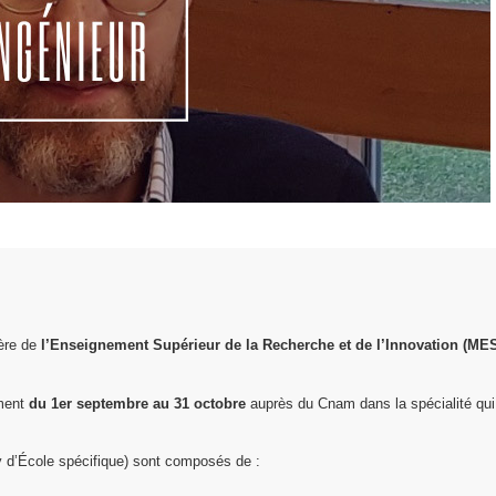
ère de
l’Enseignement Supérieur de la Recherche et de l’Innovation (ME
ement
du 1er septembre au 31 octobre
auprès du Cnam dans la spécialité qui
d’École spécifique) sont composés de :