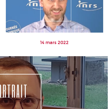
14 mars 2022