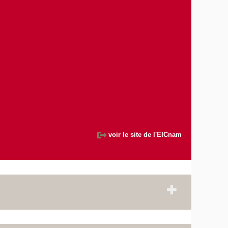
voir le site de l'EICnam