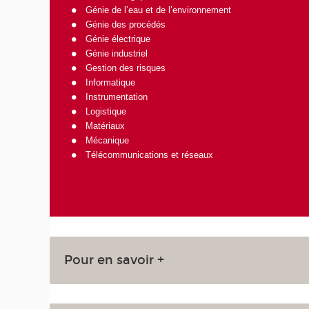
Génie de l’eau et de l’environnement
Génie des procédés
Génie électrique
Génie industriel
Gestion des risques
Informatique
Instrumentation
Logistique
Matériaux
Mécanique
Télécommunications et réseaux
Pour en savoir +