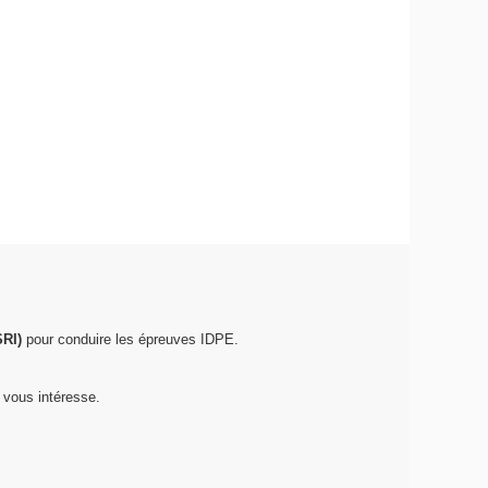
SRI)
pour conduire les épreuves IDPE.
 vous intéresse.