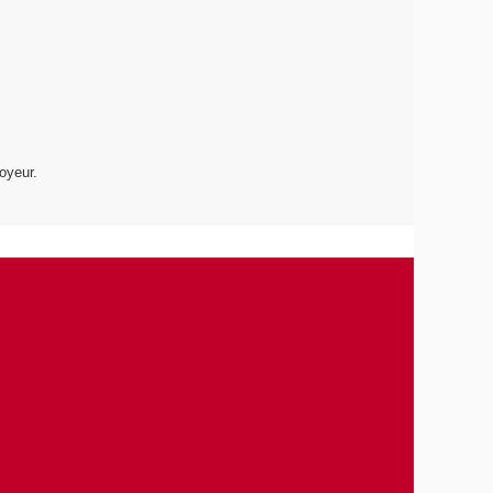
oyeur.