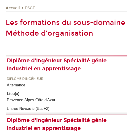
ESGT
Accueil
Les formations du sous-domaine
Méthode d'organisation
Diplôme d'ingénieur Spécialité génie
industriel en apprentissage
DIPLÔME D'INGÉNIEUR
Alternance
Lieu(x)
Provence-Alpes-Côte d'Azur
Entrée Niveau 5 (Bac+2)
Diplôme d'ingénieur Spécialité génie
industriel en apprentissage