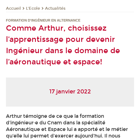
L'Ecole
Actualités
Accueil
FORMATION D'INGÉNIEUR EN ALTERNANCE
Comme Arthur, choisissez
l’apprentissage pour devenir
Ingénieur dans le domaine de
l’aéronautique et espace!
17 janvier 2022
Arthur témoigne de ce que la formation
d’ingénieur·e du Cnam dans la spécialité
Aéronautique et Espace lui a apporté et le métier
qu’elle lui permet d’exercer aujourd’hui. Il nous