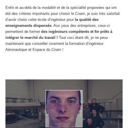
Enfin et au-delà de la modalité et de la spécialité proposées qui ont
été des critères importants pour choisir le Cnam, je suis très satisfait
d’avoir choisi cette école d’ingénieur pour
la qualité des
enseignements dispensés
. Aux yeux des entreprises, ceux-ci
permettent de former
des ingénieurs compétents et fin prêts à
intégrer le marché du travail !
Tout ceci étant dit, je ne peux
maintenant que conseiller vivement la formation d’ingénieur
Aéronautique et Espace du Cnam !