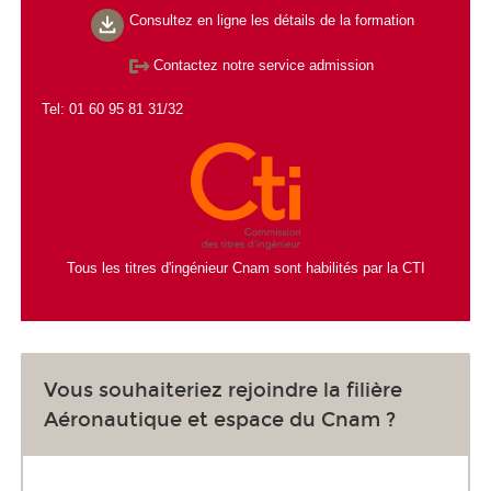
Consultez en ligne les détails de la formation
Contactez notre service admission
Tel: 01 60 95 81 31/32
Tous les titres d'ingénieur Cnam sont habilités par la CTI
Vous souhaiteriez rejoindre la filière
Aéronautique et espace du Cnam ?