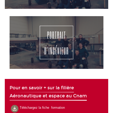
Pour en savoir + sur la filière
Aéronautique et espace au Cnam
Téléchargez la fiche formation