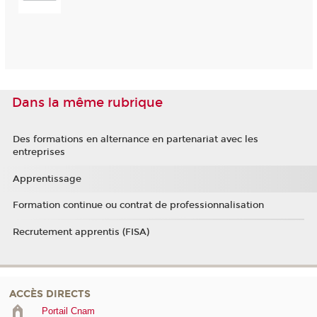
Dans la même rubrique
Des formations en alternance en partenariat avec les
entreprises
Apprentissage
Formation continue ou contrat de professionnalisation
Recrutement apprentis (FISA)
ACCÈS DIRECTS
Portail Cnam