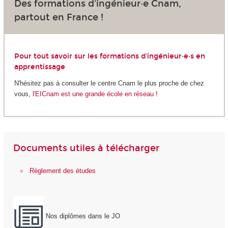
Des formations d'ingénieur·e Cnam,
partout en France !
Pour tout savoir sur les formations d'ingénieur·e·s en
apprentissage
N'hésitez pas à consulter le centre Cnam le plus proche de chez
vous,
l'EICnam est une grande école en réseau !
Documents utiles à télécharger
Règlement des études
Nos diplômes dans le JO