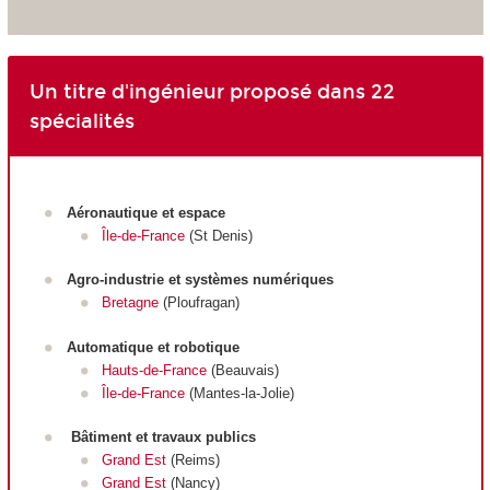
Un titre d'ingénieur proposé dans 22
spécialités
Aéronautique et espace
Île-de-France
(St Denis)
Agro-industrie et systèmes numériques
Bretagne
(Ploufragan)
Automatique et robotique
Hauts-de-France
(Beauvais)
Île-de-France
(Mantes-la-Jolie)
Bâtiment et travaux publics
Grand Est
(Reims)
Grand Est
(Nancy)