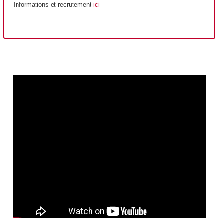
Informations et recrutement
ici