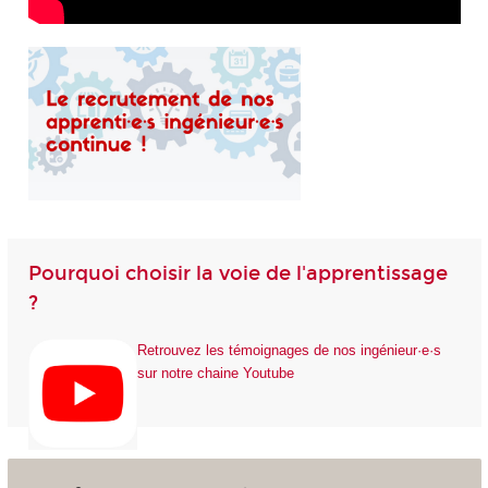
Pourquoi choisir la voie de l'apprentissage
?
Retrouvez les témoignages de nos ingénieur·e·s
sur notre chaine Youtube