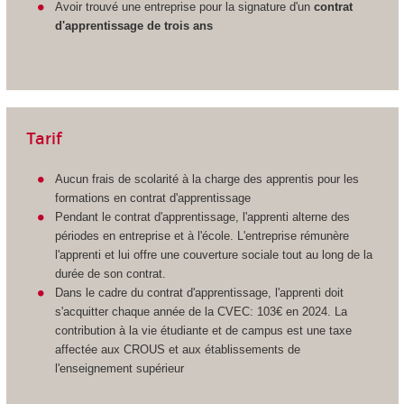
Avoir trouvé une entreprise pour la signature d'un
c
ontrat
d'apprentissage de trois ans
Tarif
Aucun frais de scolarité à la charge des apprentis
pour les
formations en contrat d'apprentissage
Pendant le contrat d'apprentissage
, l'apprenti
alterne des
périodes en entreprise et à l'école. L'entreprise rémunère
l'apprenti
et lui offre une couverture sociale tout au long de la
durée de son contrat.
Dans le cadre du contrat d'apprentissage
, l'apprenti
doit
s'acquitter chaque année de la CVEC: 103€ en 2024. La
contribution à la vie étudiante et de campus est une taxe
affectée aux CROUS et aux établissements de
l'enseignement supérieur